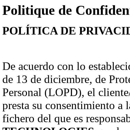
Politique de Confident
POLÍTICA DE PRIVACI
De acuerdo con lo establec
de 13 de diciembre, de Prot
Personal (LOPD), el client
presta su consentimiento a 
fichero del que es responsa