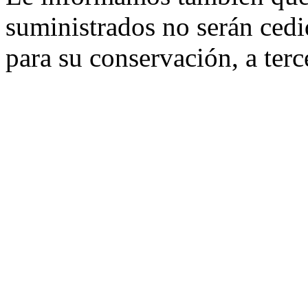
suministrados no serán cedi
para su conservación, a terc